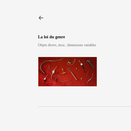
La loi du genre
Objets divers, tissu ; dimensions variables