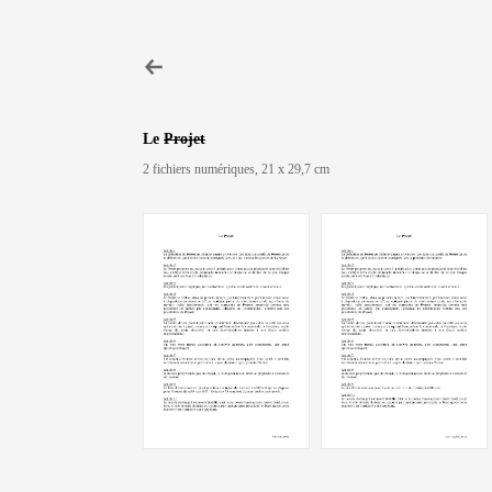
Le
Projet
2 fichiers numériques, 21 x 29,7 cm