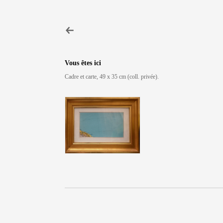
Vous êtes ici
Cadre et carte, 49 x 35 cm (coll. privée).